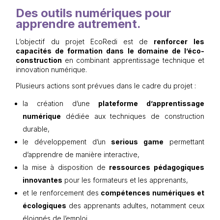
Des outils numériques pour
apprendre autrement.
L’objectif du projet EcoRedi est de
renforcer les
capacités de formation dans le domaine de l’éco-
construction
en combinant apprentissage technique et
innovation numérique.
Plusieurs actions sont prévues dans le cadre du projet :
la création d’une
plateforme d’apprentissage
numérique
dédiée aux techniques de construction
durable,
le développement d’un
serious game
permettant
d’apprendre de manière interactive,
la mise à disposition de
ressources pédagogiques
innovantes
pour les formateurs et les apprenants,
et le renforcement des
compétences numériques et
écologiques
des apprenants adultes, notamment ceux
éloignés de l’emploi.