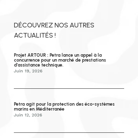
DÉCOUVREZ NOS AUTRES
ACTUALITÉS !
Projet ARTOUR : Petra lance un appel à la
concurrence pour un marché de prestations
d’assistance technique.
Juin 19, 2026
Petra agit pour la protection des éco-systèmes
marins en Méditerranée
Juin 12, 2026