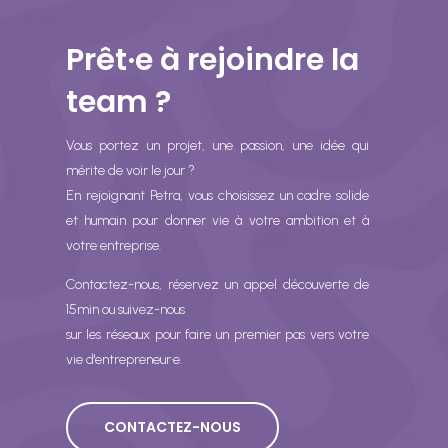
Prêt·e à rejoindre la
team ?
Vous portez un projet, une passion, une idée qui
mérite de voir le jour ?
En rejoignant Petra, vous choisissez un cadre solide
et humain pour donner vie à votre ambition et à
votre entreprise.
Contactez-nous, réservez un appel découverte de
15min ou suivez-nous
sur les réseaux pour faire un premier pas vers votre
vie d'entrepreneur·e.
CONTACTEZ-NOUS