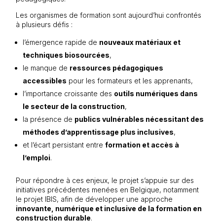
Les organismes de formation sont aujourd’hui confrontés
à plusieurs défis :
l’émergence rapide de
nouveaux matériaux et
techniques biosourcées
,
le manque de
ressources pédagogiques
accessibles
pour les formateurs et les apprenants,
l’importance croissante des
outils numériques dans
le secteur de la construction
,
la présence de
publics vulnérables nécessitant des
méthodes d’apprentissage plus inclusives
,
et l’écart persistant entre
formation et accès à
l’emploi
.
Pour répondre à ces enjeux, le projet s’appuie sur des
initiatives précédentes menées en Belgique, notamment
le projet IBIS, afin de développer une approche
innovante, numérique et inclusive de la formation en
construction durable
.