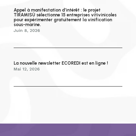
Appel à manifestation d’intérêt : le projet
TIRAMISÙ sélectionne 15 entreprises vitivinicoles
pour expérimenter gratuitement la vinification
sous-marine.
Juin 8, 2026
La nouvelle newsletter ECOREDI est en ligne !
Mai 12, 2026