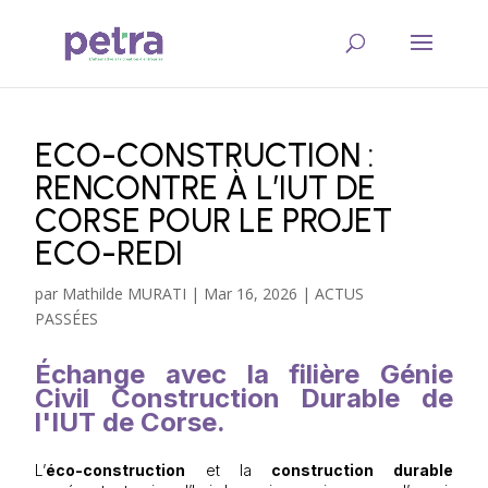
ECO-CONSTRUCTION :
RENCONTRE À L’IUT DE
CORSE POUR LE PROJET
ECO-REDI
par
Mathilde MURATI
|
Mar 16, 2026
|
ACTUS
PASSÉES
Échange avec la filière Génie
Civil Construction Durable de
l'IUT de Corse.
L’
éco-construction
et la
construction durable