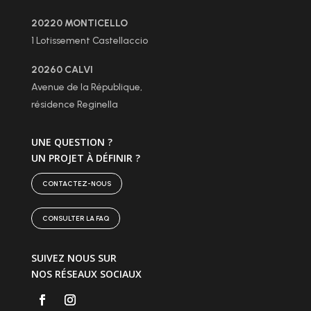
20220 MONTICELLO
1 Lotissement Castellaccio
20260 CALVI
Avenue de la République,
résidence Reginella
UNE QUESTION ?
UN PROJET À DÉFINIR ?
CONTACTEZ-NOUS
CONSULTER LA FAQ
SUIVEZ NOUS SUR
NOS RÉSEAUX SOCIAUX