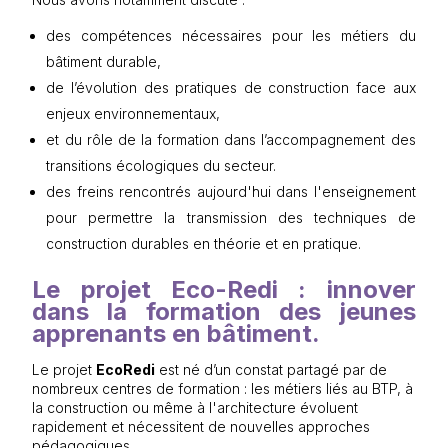
des compétences nécessaires pour les métiers du
bâtiment durable,
de l’évolution des pratiques de construction face aux
enjeux environnementaux,
et du rôle de la formation dans l’accompagnement des
transitions écologiques du secteur.
des freins rencontrés aujourd'hui dans l'enseignement
pour permettre la transmission des techniques de
construction durables en théorie et en pratique.
Le projet Eco-Redi : innover
dans la formation des jeunes
apprenants en bâtiment.
Le projet
EcoRedi
est né d’un constat partagé par de
nombreux centres de formation : les métiers liés au BTP, à
la construction ou même à l'architecture évoluent
rapidement et nécessitent de nouvelles approches
pédagogiques.