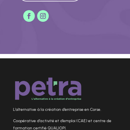
L’alternative à la création d’entreprise en Corse.
Coopérative d’activité et d’emploi (CAE) et centre de
formation certifié QUALIOPI.