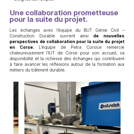
Une collaboration prometteuse
pour la suite du projet.
Les échanges avec l’équipe du BUT Génie Civil –
Construction Durable ouvrent ainsi
de nouvelles
perspectives de collaboration pour la suite du projet
en Corse.
L’équipe de
Petra Corsice
remercie
chaleureusement l’
IUT de Corse
pour son accueil, sa
disponibilité et la richesse des échanges qui contribuent
à faire avancer les réflexions autour de la formation aux
métiers du bâtiment durable.