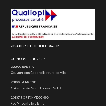
VISUALISER NOTRE CERTIFICAT QUALIOPI.
OÙ NOUS TROUVER ?
20200 BASTIA
Couvent des Capanelle route de ville.
20000 AJACCIO
4. Avenue du Mont Thabor (M3E )
20137 PORTO-VECCHIO
Rue Vincentello d’Istria