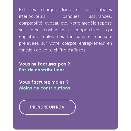
Exit les charges fixes et les multiples
interlocuteurs : banques, assurances,
comptabilité, avocat, etc.
Notre modèle repose
sur des contributions coopératives qui
englobent toutes ces fonctions et qui sont
prélevées sur votre compte entrepreneur en
fonction de votre chiffre d’affaires.
Vous ne facturez pas ?
Pas de contributions
Vous facturez moins ?
Moins de contributions
PRENDRE UN RDV