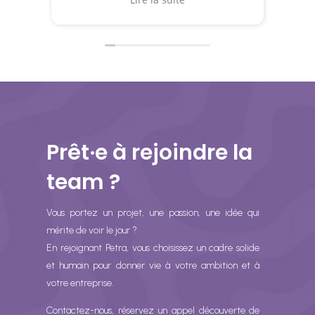
ma passionne vraiment : mes
projets et mes créations
BohemianIsula.
Prêt·e à rejoindre la
team ?
Vous portez un projet, une passion, une idée qui
mérite de voir le jour ?
En rejoignant Petra, vous choisissez un cadre solide
et humain pour donner vie à votre ambition et à
votre entreprise.
Contactez-nous, réservez un appel découverte de