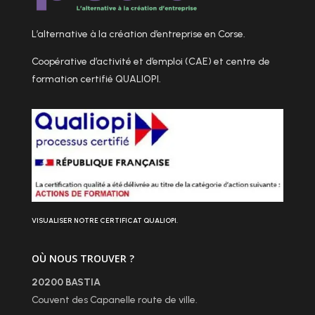
L’alternative à la création d’entreprise en Corse.
Coopérative d’activité et d’emploi (CAE) et centre de
formation certifié QUALIOPI.
VISUALISER NOTRE CERTIFICAT QUALIOPI.
OÙ NOUS TROUVER ?
20200 BASTIA
Couvent des Capanelle route de ville.