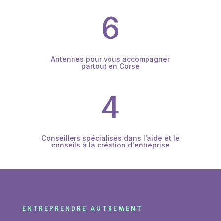
6
Antennes pour vous accompagner
partout en Corse
4
Conseillers spécialisés dans l'aide et le
conseils à la création d'entreprise
ENTREPRENDRE AUTREMENT