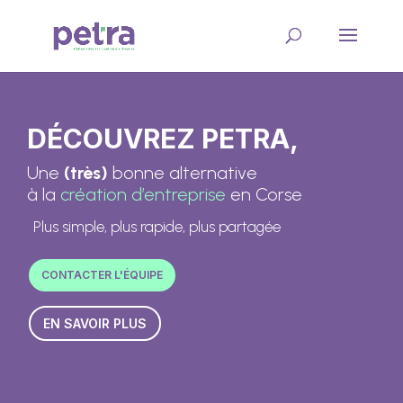
DÉCOUVREZ PETRA,
Une
(très)
bonne alternative
à la
création d’entreprise
en Corse
Plus simple, plus rapide, plus partagée
CONTACTER L'ÉQUIPE
EN SAVOIR PLUS