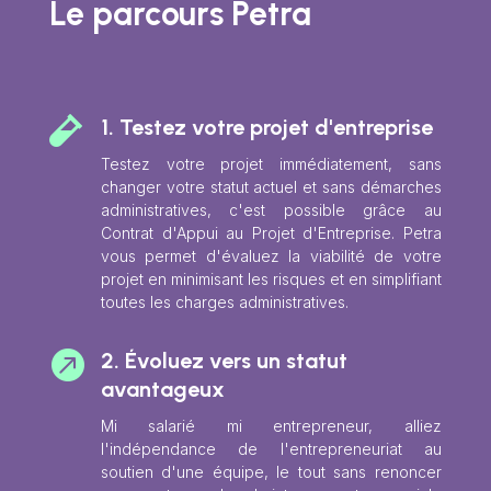
Le parcours Petra

1. Testez votre projet d'entreprise
Testez votre projet immédiatement, sans
changer votre statut actuel et sans démarches
administratives, c'est possible grâce au
Contrat d'Appui au Projet d'Entreprise. Petra
vous permet d'évaluez la viabilité de votre
projet en minimisant les risques et en simplifiant
toutes les charges administratives.

2. Évoluez vers un statut
avantageux
Mi salarié mi entrepreneur, alliez
l'indépendance de l'entrepreneuriat au
soutien d'une équipe, le tout sans renoncer