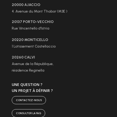
20000 AJACCIO
4. Avenue du Mont Thabor (M3E )
20137 PORTO-VECCHIO
Rue Vincentello d’Istria
20220 MONTICELLO
1 Lotissement Castellaccio
20260 CALVI
Avenue de la République,
résidence Reginella
UNE QUESTION ?
UN PROJET À DÉFINIR ?
CONTACTEZ-NOUS
CONSULTER LA FAQ