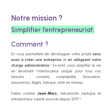
Notre mission ?
Simplifier l’entrepreneuriat.
Comment ?
En vous permettant de développer votre projet
sans
avoir à créer une entreprise
et
en allégeant votre
charge administrative
! En bref, vous simplifier la vie
en devenant l'interlocuteur unique pour tous vos
besoins : conseils, comptabilité, facturation,
assurances, litiges, banque, mise en réseau.
Faites comme
Jean-Marc
, mécanicien nautique et
entrepreneur salarié associé depuis 2017 !