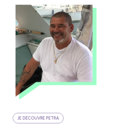
JE DÉCOUVRE PETRA