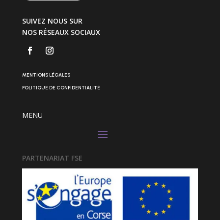
SUIVEZ NOUS SUR
NOS RÉSEAUX SOCIAUX
MENTIONS LÉGALES
POLITIQUE DE CONFIDENTIALITÉ
MENU
PARTENARIAT FSE