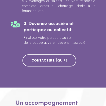
aux avantages du salariat : couverture sociale
complète, droits au chômage, droits à la
formation, etc.

3. Devenez associé·e et
participez au collectif
Finalisez votre parcours au sein
de la coopérative en devenant associé.
CONTACTER L'ÉQUIPE
Un accompagnement