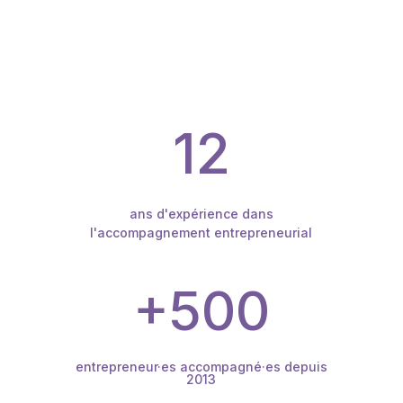
12
ans d'expérience dans
l'accompagnement entrepreneurial
+500
entrepreneur·es accompagné·es depuis
2013