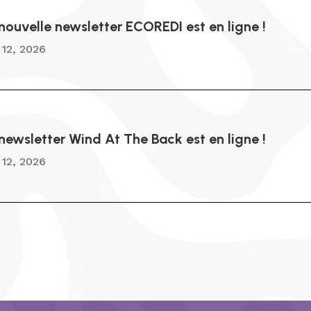
nouvelle newsletter ECOREDI est en ligne !
 12, 2026
newsletter Wind At The Back est en ligne !
 12, 2026