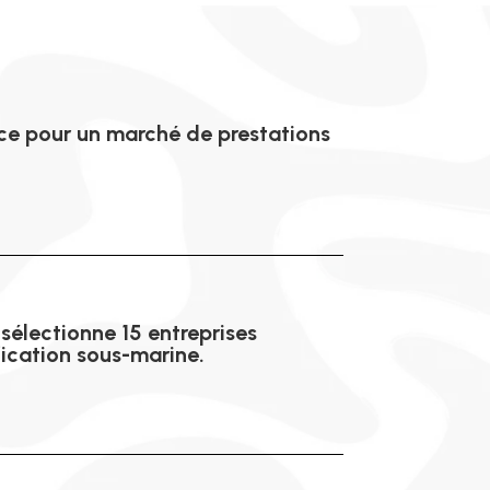
nce pour un marché de prestations
 sélectionne 15 entreprises
fication sous-marine.