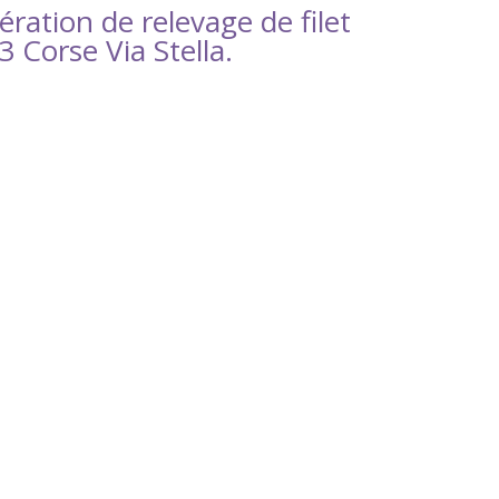
ération de relevage de filet
 Corse Via Stella.