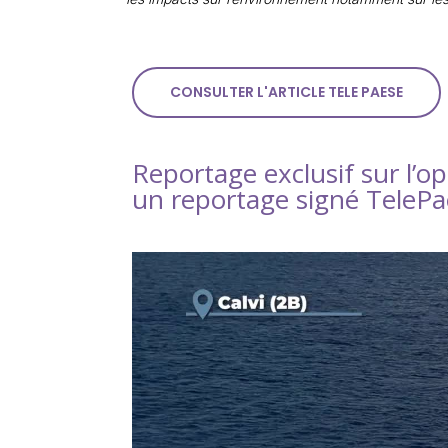
CONSULTER L'ARTICLE TELE PAESE
Reportage exclusif sur l’op
un reportage signé TeleP