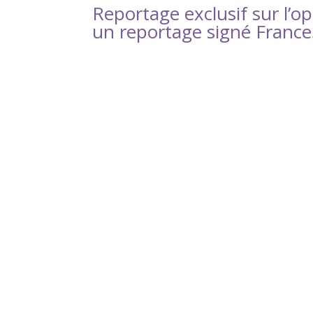
Reportage exclusif sur l’op
un reportage signé France3