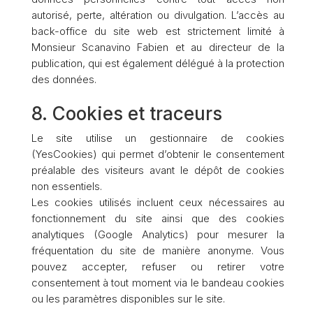
autorisé, perte, altération ou divulgation. L’accès au
back-office du site web est strictement limité à
Monsieur Scanavino Fabien et au directeur de la
publication, qui est également délégué à la protection
des données.
8. Cookies et traceurs
Le site utilise un gestionnaire de cookies
(YesCookies) qui permet d’obtenir le consentement
préalable des visiteurs avant le dépôt de cookies
non essentiels.
Les cookies utilisés incluent ceux nécessaires au
fonctionnement du site ainsi que des cookies
analytiques (Google Analytics) pour mesurer la
fréquentation du site de manière anonyme. Vous
pouvez accepter, refuser ou retirer votre
consentement à tout moment via le bandeau cookies
ou les paramètres disponibles sur le site.