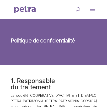
Politique de confidentialité
1. Responsable
du traitement
La société COOPERATIVE D'ACTIVITE ET D'EMPLOI
PETRA PATRIMONIA (PETRA PATRIMONIA CORSICA)
aussi dénommée PETRA, SARL coopérative de