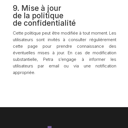
9. Mise à jour
de la politique
de confidentialité
Cette politique peut être modifiée à tout moment. Les
utilisateurs sont invités à consulter régulièrement
cette page pour prendre connaissance des
éventuelles mises à jour. En cas de modification
substantielle, Petra s’engage à informer les
utilisateurs par email ou via une notification
appropriée.