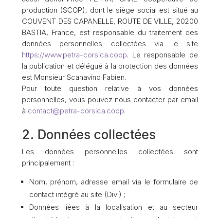
production (SCOP), dont le siège social est situé au
COUVENT DES CAPANELLE, ROUTE DE VILLE, 20200
BASTIA, France, est responsable du traitement des
données personnelles collectées via le site
https://www.petra-corsica.coop
. Le responsable de
la publication et délégué à la protection des données
est Monsieur Scanavino Fabien.
Pour toute question relative à vos données
personnelles, vous pouvez nous contacter par email
à
contact@petra-corsica.coop
.
2. Données collectées
Les données personnelles collectées sont
principalement :
Nom, prénom, adresse email via le formulaire de
contact intégré au site (Divi) ;
Données liées à la localisation et au secteur