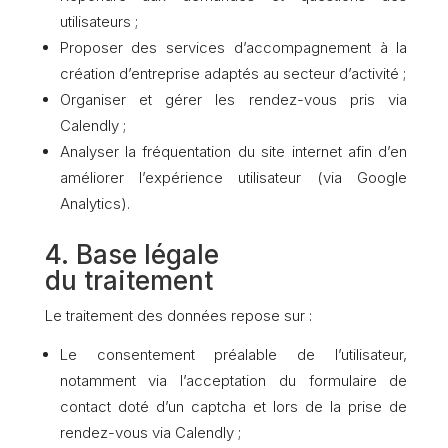
utilisateurs ;
Proposer des services d’accompagnement à la
création d’entreprise adaptés au secteur d’activité ;
Organiser et gérer les rendez-vous pris via
Calendly ;
Analyser la fréquentation du site internet afin d’en
améliorer l’expérience utilisateur (via Google
Analytics).
4. Base légale
du traitement
Le traitement des données repose sur :
Le consentement préalable de l’utilisateur,
notamment via l’acceptation du formulaire de
contact doté d’un captcha et lors de la prise de
rendez-vous via Calendly ;