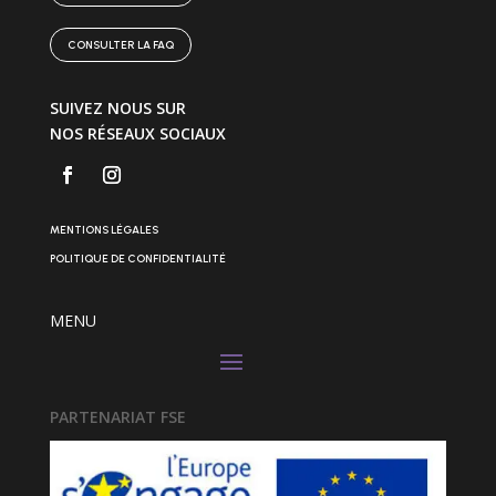
CONSULTER LA FAQ
SUIVEZ NOUS SUR
NOS RÉSEAUX SOCIAUX
MENTIONS LÉGALES
POLITIQUE DE CONFIDENTIALITÉ
MENU
PARTENARIAT FSE