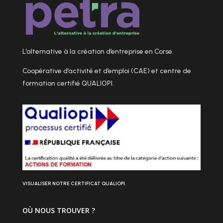
L’alternative à la création d’entreprise en Corse.
Coopérative d’activité et d’emploi (CAE) et centre de
formation certifié QUALIOPI.
VISUALISER NOTRE CERTIFICAT QUALIOPI.
OÙ NOUS TROUVER ?