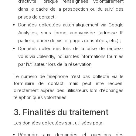
d’activité, lorsque renseignées volontairement
dans le cadre de la prospection ou du suivi des
prises de contact ;
Données collectées automatiquement via Google
Analytics, sous forme anonymisée (adresse IP
partielle, durée de visite, pages consultées, etc.) ;
Données collectées lors de la prise de rendez-
vous via Calendly, incluant les informations fournies
par l’utilisateur lors de la réservation.
Le numéro de téléphone n’est pas collecté via le
formulaire de contact, mais peut être recueilli
directement auprès des utilisateurs lors d’échanges
téléphoniques volontaires.
3. Finalités du traitement
Les données collectées sont utilisées pour :
Répondre aux demandes et questions des