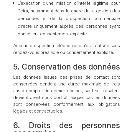
L’exécution d’une mission d’intérêt légitime pour
Petra, notamment dans le cadre de la gestion des
demandes et de la prospection commerciale
directe uniquement auprès des personnes ayant
donné leur consentement explicite.
Aucune prospection téléphonique n’est réalisée sans
rendez-vous préalable ou consentement explicite.
5. Conservation des données
Les données issues des prises de contact sont
conservées pendant une durée maximale de trois
ans à compter du dernier contact, sauf si l’utilisateur
devient client sous contrat, auquel cas les données
sont conservées conformément aux obligations
légales et contractuelles.
6. Droits des personnes