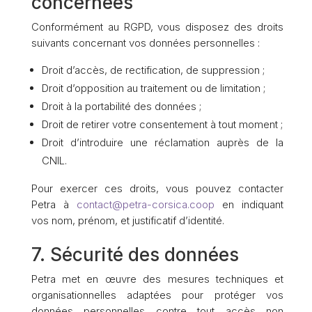
concernées
Conformément au RGPD, vous disposez des droits
suivants concernant vos données personnelles :
Droit d’accès, de rectification, de suppression ;
Droit d’opposition au traitement ou de limitation ;
Droit à la portabilité des données ;
Droit de retirer votre consentement à tout moment ;
Droit d’introduire une réclamation auprès de la
CNIL.
Pour exercer ces droits, vous pouvez contacter
Petra à
contact@petra-corsica.coop
en indiquant
vos nom, prénom, et justificatif d’identité.
7. Sécurité des données
Petra met en œuvre des mesures techniques et
organisationnelles adaptées pour protéger vos
données personnelles contre tout accès non