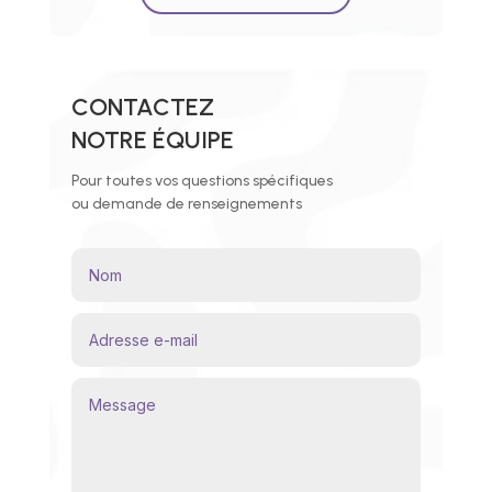
CONTACTEZ
NOTRE ÉQUIPE
Pour toutes vos questions spécifiques
ou demande de renseignements