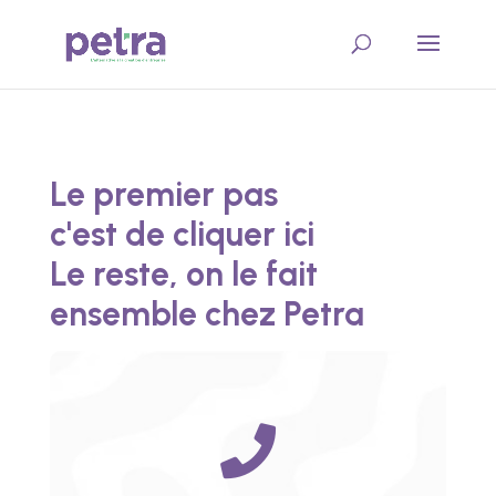
Le premier pas
c'est de cliquer ici
Le reste, on le fait
ensemble chez Petra
