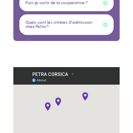
Puis-je sortir de la coopérative ?
Quels sont les critères d'admission
chez Petra ?