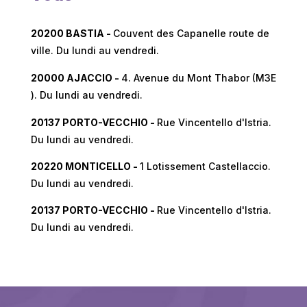
20200 BASTIA -
Couvent des Capanelle route de
ville. Du lundi au vendredi.
20000 AJACCIO -
4. Avenue du Mont Thabor (M3E
). Du lundi au vendredi.
20137 PORTO-VECCHIO -
Rue Vincentello d'Istria.
Du lundi au vendredi.
20220 MONTICELLO -
1 Lotissement Castellaccio.
Du lundi au vendredi.
20137 PORTO-VECCHIO -
Rue Vincentello d'Istria.
Du lundi au vendredi.