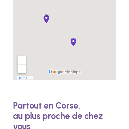
Partout en Corse,
au plus proche de chez
vous