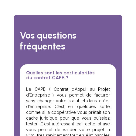
Vos questions
fréquentes
Quelles sont les particularités
du contrat CAPE ?
Le CAPE ( Contrat d’Appui au Projet
d’Entreprise ) vous permet de facturer
sans changer votre statut et dans créer
d’entreprise. C’est en quelques sorte
comme si la coopérative vous prêtait son
cadre juridique pour que vous puissiez
tester. C’est intéressant car cette phase
vous permet de valider votre projet in
vivo, très rapidement tout en éliminant les