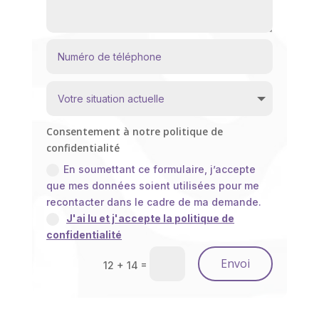
Consentement à notre politique de
confidentialité
En soumettant ce formulaire, j’accepte
que mes données soient utilisées pour me
recontacter dans le cadre de ma demande.
J'ai lu et j'accepte la politique de
confidentialité
Envoi
=
12 + 14