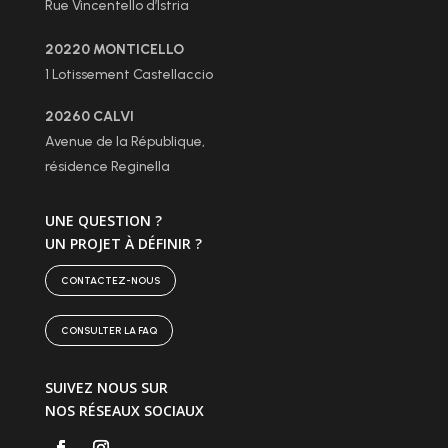
Rue Vincentello d’Istria
20220 MONTICELLO
1 Lotissement Castellaccio
20260 CALVI
Avenue de la République,
résidence Reginella
UNE QUESTION ?
UN PROJET À DÉFINIR ?
CONTACTEZ-NOUS
CONSULTER LA FAQ
SUIVEZ NOUS SUR
NOS RÉSEAUX SOCIAUX