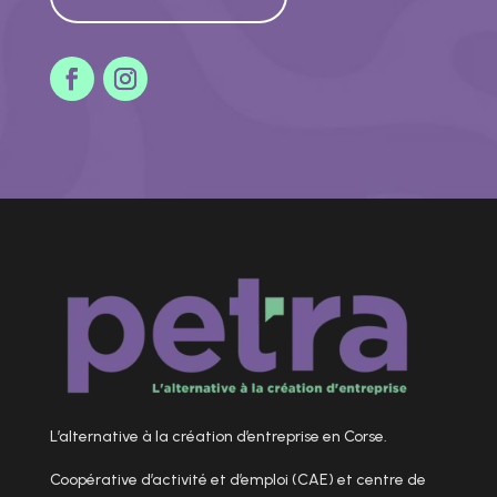
L’alternative à la création d’entreprise en Corse.
Coopérative d’activité et d’emploi (CAE) et centre de