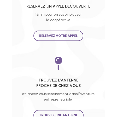
RÉSERVEZ UN APPEL DÉCOUVERTE
15min pour en savoir plus sur
la coopérative
RÉSERVEZ VOTRE APPEL

TROUVEZ L’ANTENNE
PROCHE DE CHEZ VOUS
et lancez vous sereinement dans l’aventure
entrepreneuriale
TROUVEZ UNE ANTENNE