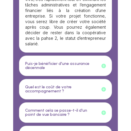
tâches administratives et l’engagement
financier liés à la création d’une
entreprise. Si votre projet fonctionne,
vous serez libre de créer votre société
après coup. Vous pourrez également
décider de rester dans la coopérative
avec la pahse 2, le statut d’entrepreneur
salarié.
Puis-je bénéficier d'une assurance
décennale
Quel est le coût de votre
accompagnement ?
Comment cela se passe-t-il d'un
point de vue bancaire ?