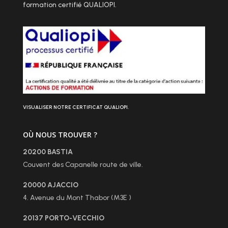
formation certifié QUALIOPI.
VISUALISER NOTRE CERTIFICAT QUALIOPI.
OÙ NOUS TROUVER ?
20200 BASTIA
Couvent des Capanelle route de ville.
20000 AJACCIO
4. Avenue du Mont Thabor (M3E )
20137 PORTO-VECCHIO