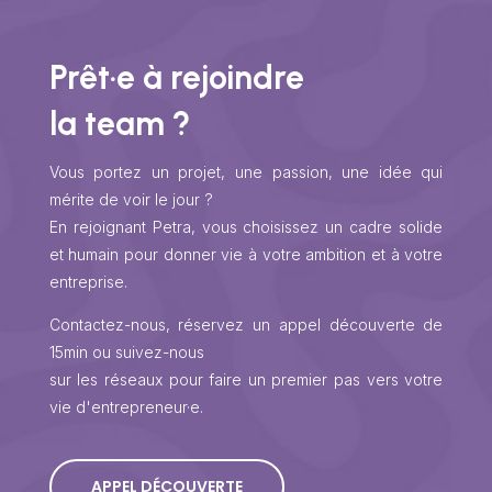
Prêt·e à rejoindre
la team ?
Vous portez un projet, une passion, une idée qui
mérite de voir le jour ?
En rejoignant Petra, vous choisissez un cadre solide
et humain pour donner vie à votre ambition et à votre
entreprise.
Contactez-nous, réservez un appel découverte de
15min ou suivez-nous
sur les réseaux pour faire un premier pas vers votre
vie d'entrepreneur·e.
APPEL DÉCOUVERTE