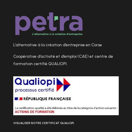
L’alternative à la création d’entreprise en Corse.
Coopérative d’activité et d’emploi (CAE) et centre de
formation certifié QUALIOPI.
VISUALISER NOTRE CERTIFICAT QUALIOPI.