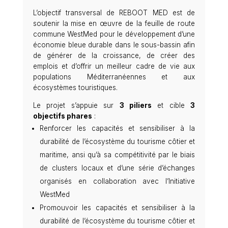
L’objectif transversal de REBOOT MED est de
soutenir la mise en œuvre de la feuille de route
commune WestMed pour le développement d’une
économie bleue durable dans le sous-bassin afin
de générer de la croissance, de créer des
emplois et d’offrir un meilleur cadre de vie aux
populations Méditerranéennes et aux
écosystèmes touristiques.
Le projet s’appuie sur
3 piliers
et cible
3
objectifs phares
:
Renforcer les capacités et sensibiliser à la
durabilité de l’écosystème du tourisme côtier et
maritime, ansi qu’à sa compétitivité par le biais
de clusters locaux et d’une série d’échanges
organisés en collaboration avec l’Initiative
WestMed
Promouvoir les capacités et sensibiliser à la
durabilité de l’écosystème du tourisme côtier et