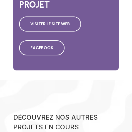
PROJET
VISITER LE SITE WEB
FACEBOOK
DÉCOUVREZ NOS AUTRES
PROJETS EN COURS