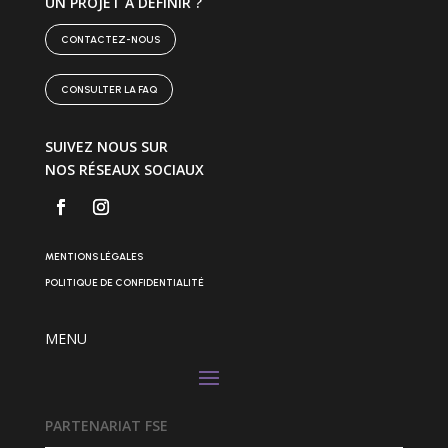
UN PROJET À DÉFINIR ?
CONTACTEZ-NOUS
CONSULTER LA FAQ
SUIVEZ NOUS SUR
NOS RÉSEAUX SOCIAUX
MENTIONS LÉGALES
POLITIQUE DE CONFIDENTIALITÉ
MENU
PARTENARIAT FSE