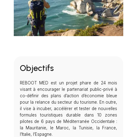
Objectifs
REBOOT MED est un projet phare de 24 mois
visant à encourager le partenariat public-privé à
co-définir des plans d’action d’économie bleue
pour la relance du secteur du tourisme. En outre,
il vise à incuber, accélérer et tester de nouvelles
formules touristiques durable dans 10 zones
pilotes de 6 pays de Méditerranée Occidentale :
la Mauritanie, le Maroc, la Tunisie, la France,
l’Italie, l’Espagne.