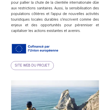
pour pallier la chute de la clientèle internationale dûe
aux restrictions sanitaires. Aussi, la sensibilisation des
populations côtières et l’appui de nouvelles activités
touristiques locales durables s’inscrivent comme des
enjeux et des opportunités pour pérenniser et
capitaliser les actions existantes et avenirs.
SITE WEB DU PROJET