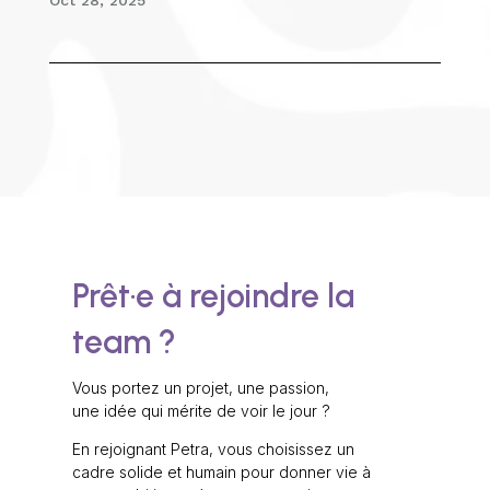
Prêt·e à rejoindre la
team ?
Vous portez un projet, une passion,
une idée qui mérite de voir le jour ?
En rejoignant Petra, vous choisissez un
cadre solide et humain pour donner vie à