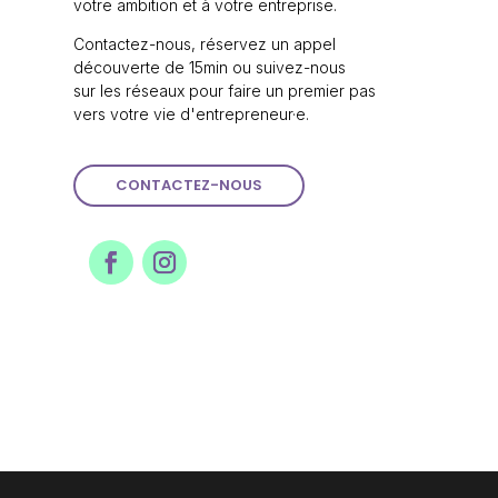
votre ambition et à votre entreprise.
Contactez-nous, réservez un appel
découverte de 15min ou suivez-nous
sur les réseaux pour faire un premier pas
vers votre vie d'entrepreneur·e.
CONTACTEZ-NOUS