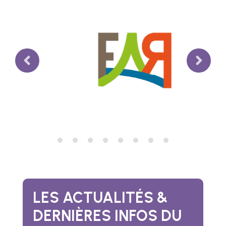
LES ACTUALITÉS &
DERNIÈRES INFOS DU