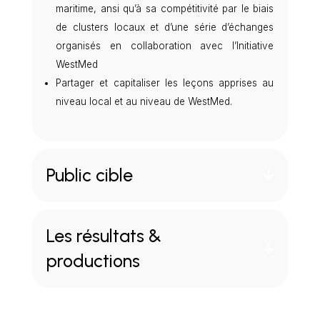
maritime, ansi qu’à sa compétitivité par le biais
de clusters locaux et d’une série d’échanges
organisés en collaboration avec l’Initiative
WestMed
Partager et capitaliser les leçons apprises au
niveau local et au niveau de WestMed.
Public cible
Les résultats &
productions