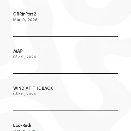
GRRinPort2
Mar 9, 2026
MAP
Fév 9, 2026
WIND AT THE BACK
Fév 6, 2026
Eco-Redi
Oct 28, 2025