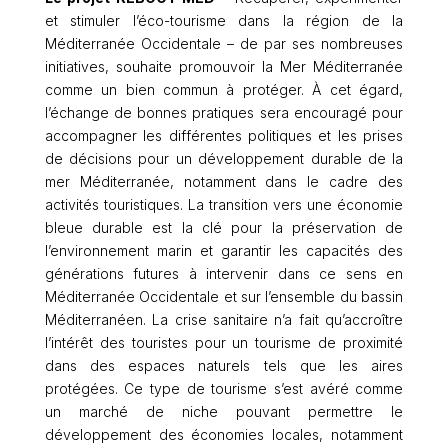
et stimuler l’éco-tourisme dans la région de la
Méditerranée Occidentale – de par ses nombreuses
initiatives, souhaite promouvoir la Mer Méditerranée
comme un bien commun à protéger. À cet égard,
l’échange de bonnes pratiques sera encouragé pour
accompagner les différentes politiques et les prises
de décisions pour un développement durable de la
mer Méditerranée, notamment dans le cadre des
activités touristiques. La transition vers une économie
bleue durable est la clé pour la préservation de
l’environnement marin et garantir les capacités des
générations futures à intervenir dans ce sens en
Méditerranée Occidentale et sur l’ensemble du bassin
Méditerranéen. La crise sanitaire n’a fait qu’accroître
l’intérêt des touristes pour un tourisme de proximité
dans des espaces naturels tels que les aires
protégées. Ce type de tourisme s’est avéré comme
un marché de niche pouvant permettre le
développement des économies locales, notamment